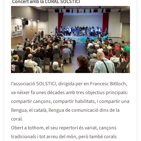
Concert amb la CORAL SOLSTICI
l’associació SOLSTICI, dirigida per en Francesc Bitlloch,
va néixer fa unes dècades amb tres objectius principals:
compartir cançons, compartir habilitats, i compartir una
llengua, el català, llengua de comunicació dins de la
coral.
Obert a tothom, el seu repertori és variat, cançons
tradicionals i tot arreu del món, però també corals