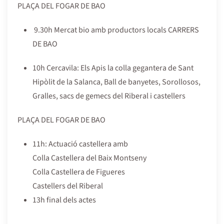
PLAÇA DEL FOGAR DE BAO
9.30h Mercat bio amb productors locals CARRERS
DE BAO
10h Cercavila: Els Apis la colla gegantera de Sant
Hipòlit de la Salanca, Ball de banyetes, Sorollosos,
Gralles, sacs de gemecs del Riberal i castellers
PLAÇA DEL FOGAR DE BAO
11h: Actuació castellera amb
Colla Castellera del Baix Montseny
Colla Castellera de Figueres
Castellers del Riberal
13h final dels actes