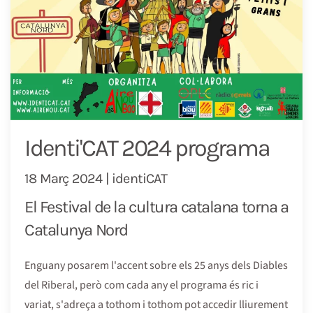
Identi'CAT 2024 programa
18 Març 2024 | identiCAT
El Festival de la cultura catalana torna a
Catalunya Nord
Enguany posarem l'accent sobre els 25 anys dels Diables
del Riberal, però com cada any el programa és ric i
variat, s'adreça a tothom i tothom pot accedir lliurement