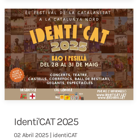
Identi'CAT 2025
02 Abril 2025 | identiCAT