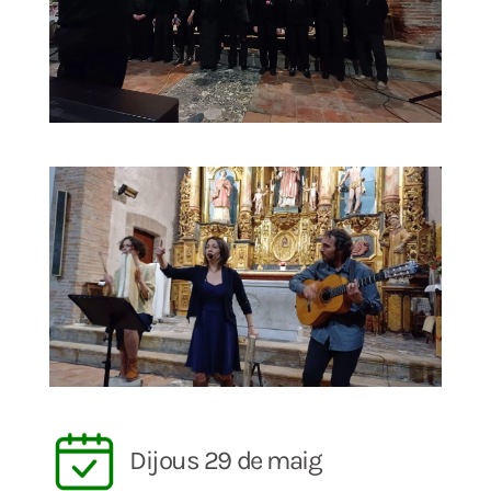
Dijous 29 de maig