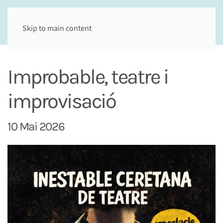
Skip to main content
Improbable, teatre i
improvisació
10 Mai 2026