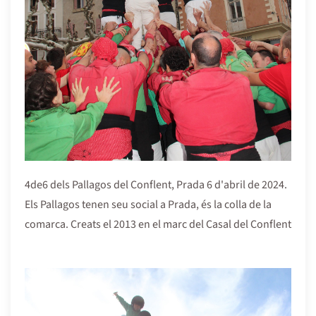
4de6 dels Pallagos del Conflent, Prada 6 d'abril de 2024.
Els Pallagos tenen seu social a Prada, és la colla de la
comarca. Creats el 2013 en el marc del Casal del Conflent