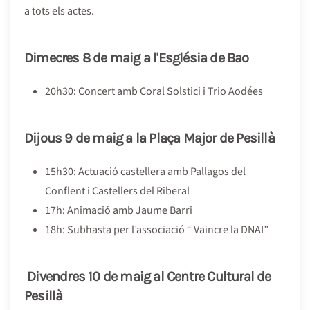
a tots els actes.
Dimecres 8 de maig a l'Església de Bao
20h30: Concert amb Coral Solstici i Trio Aodées
Dijous 9 de maig a la Plaça Major de Pesillà
15h30: Actuació castellera amb Pallagos del
Conflent i Castellers del Riberal
17h: Animació amb Jaume Barri
18h: Subhasta per l’associació “ Vaincre la DNAI”
Divendres 10 de maig al Centre Cultural de
Pesillà