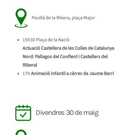
Pesillà de la Ribera, plaça Major
15h30 Plaça de la Nació
Actuació Castellera de les Colles de Catalunya
Nord: Pallagos del Conflent i Castellers del
Riberal
17h
Animació infantil a càrrec de Jaume Barri
Divendres 30 de maig