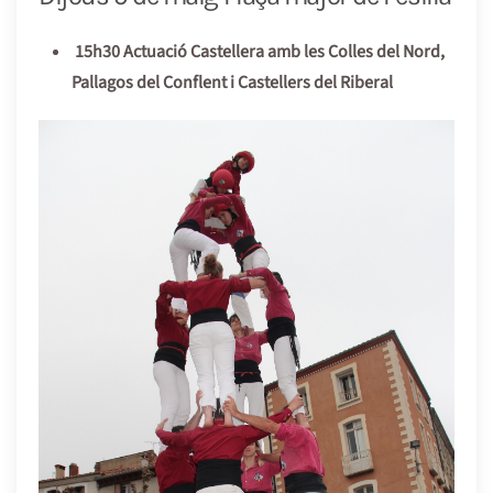
15h30 Actuació Castellera amb les Colles del Nord,
Pallagos del Conflent i Castellers del Riberal