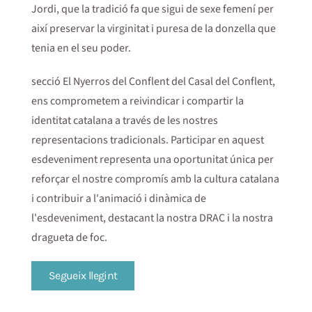
Jordi, que la tradició fa que sigui de sexe femení per
així preservar la virginitat i puresa de la donzella que
tenia en el seu poder.
secció El Nyerros del Conflent del Casal del Conflent,
ens comprometem a reivindicar i compartir la
identitat catalana a través de les nostres
representacions tradicionals. Participar en aquest
esdeveniment representa una oportunitat única per
reforçar el nostre compromís amb la cultura catalana
i contribuir a l'animació i dinàmica de
l'esdeveniment, destacant la nostra DRAC i la nostra
dragueta de foc.
Segueix llegint