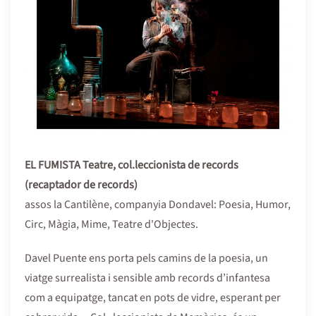
EL FUMISTA Teatre, col.leccionista de records
(recaptador de records)
assos la Cantilène, companyia Dondavel: Poesia, Humor,
Circ, Màgia, Mime, Teatre d'Objectes.
Davel Puente ens porta pels camins de la poesia, un
viatge surrealista i sensible amb records d’infantesa
com a equipatge, tancat en pots de vidre, esperant per