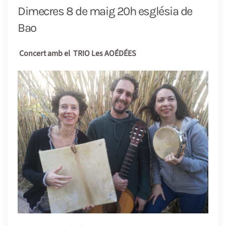
Dimecres 8 de maig 20h església de
Bao
Concert amb el TRIO Les AOÉDÉES