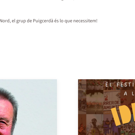
a Nord, el grup de Puigcerdà és lo que necessitem!