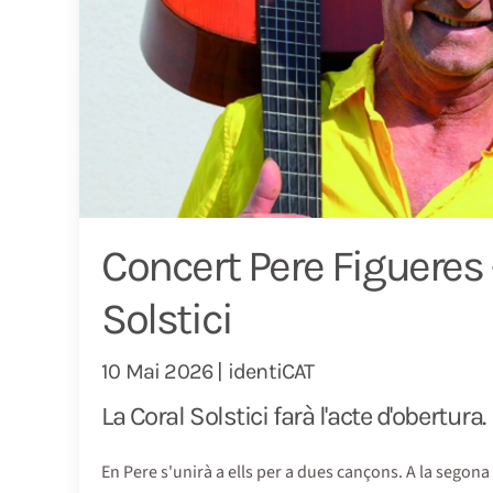
Concert Pere Figueres 
Solstici
10 Mai 2026 | identiCAT
La Coral Solstici farà l'acte d'obertura.
En Pere s'unirà a ells per a dues cançons. A la segona