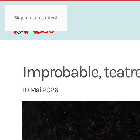
Skip to main content
Improbable, teatre
10 Mai 2026