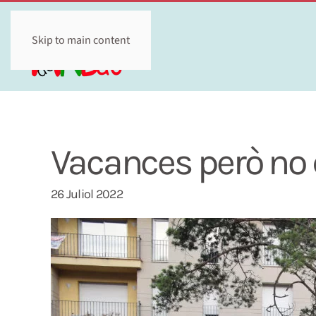
Skip to main content
Vacances però no 
26 Juliol 2022