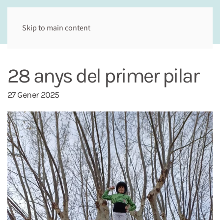
Skip to main content
28 anys del primer pilar
27 Gener 2025