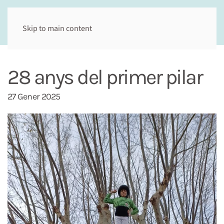
Skip to main content
28 anys del primer pilar
27 Gener 2025