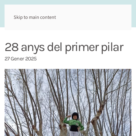
Skip to main content
28 anys del primer pilar
27 Gener 2025